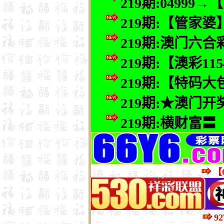
219期:049
219期:【管
219期:澳门
219期:【澳彩1
219期:【特码
219期:★澳门
219期:横财富
【
9