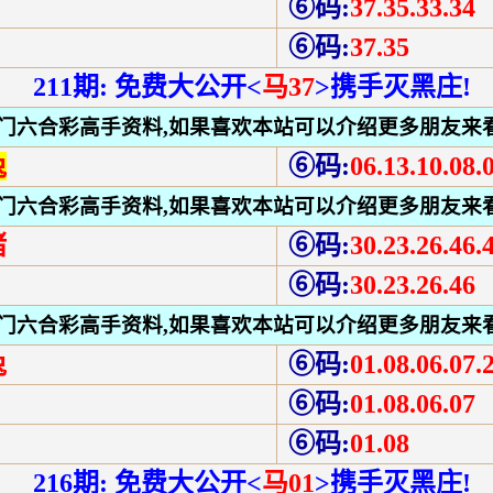
⑥码:
37.35.33.34
⑥码:
37.35
211期: 免费大公开<
马37
>携手灭黑庄!
门六合彩高手资料,如果喜欢本站可以介绍更多朋友来看
兔
⑥码:
06.13.10.08.
门六合彩高手资料,如果喜欢本站可以介绍更多朋友来看
猪
⑥码:
30.23.26.46.
⑥码:
30.23.26.46
门六合彩高手资料,如果喜欢本站可以介绍更多朋友来看
兔
⑥码:
01.08.06.07.
⑥码:
01.08.06.07
⑥码:
01.08
216期: 免费大公开<
马01
>携手灭黑庄!