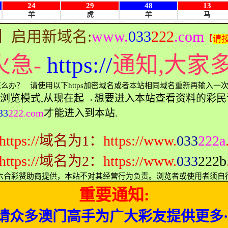
】启用新域名:
www.
033
222
.com
【
请按
火急-
https://
通知,大家
么办？ 请使用以下https加密域名或者本站相同域名重新再输入一
浏览模式,从现在起→想要进入本站查看资料的彩民
33
222.com
才能进入到本站.
https://
域名为1：
https://www.
033
222a
https://
域名为2：
https://www.
033
222b
六合彩赞助商提供，本站不对其经营行为负责。浏览者或使用者须自
重要通知:
请众多澳门高手为广大彩友提供更多·