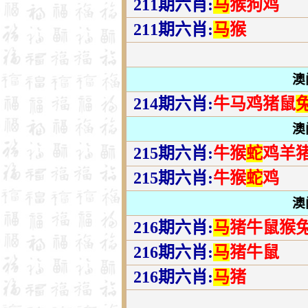
211期六肖:
马
猴狗鸡
211期六肖:
马
猴
澳
214期六肖:
牛马鸡猪鼠
澳
215期六肖:
牛猴
蛇
鸡羊
215期六肖:
牛猴
蛇
鸡
澳
216期六肖:
马
猪牛鼠猴
216期六肖:
马
猪牛鼠
216期六肖:
马
猪