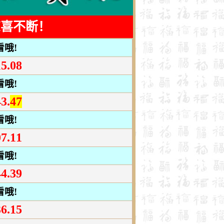
惊喜不断！
哦!
15.08
哦!
3.
47
哦!
07.11
哦!
44.39
哦!
36.15