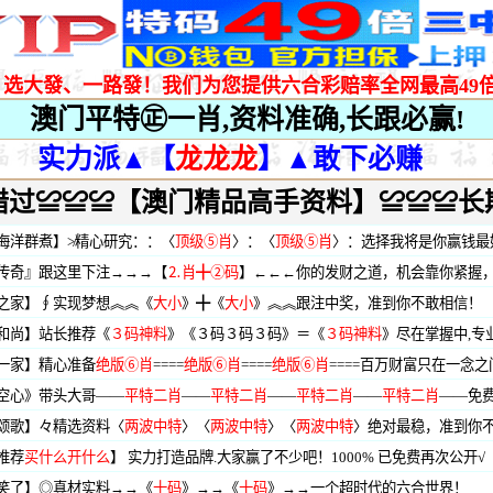
选大發、一路發！我们为您提供六合彩赔率全网最高49
澳门平特㊣一肖,资料准确,长跟必赢!
实力派▲【
龙龙龙
】▲敢下必赚
错过≌≌≌【澳门精品高手资料】≌≌≌长