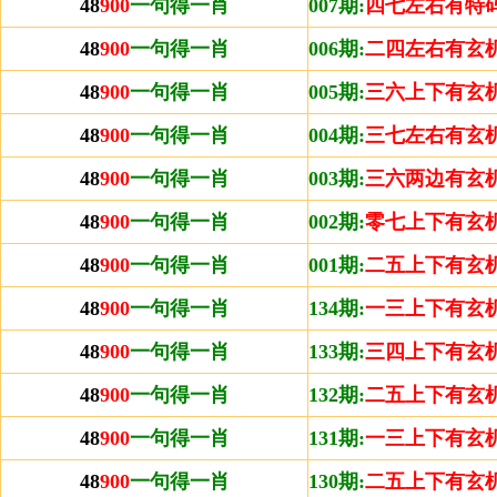
48
900
一句得一肖
007期:
四七左右有特
48
900
一句得一肖
006期:
二四左右有玄
48
900
一句得一肖
005期:
三六上下有玄
48
900
一句得一肖
004期:
三七左右有玄
48
900
一句得一肖
003期:
三六两边有玄
48
900
一句得一肖
002期:
零七上下有玄
48
900
一句得一肖
001期:
二五上下有玄
48
900
一句得一肖
134期:
一三上下有玄
48
900
一句得一肖
133期:
三四上下有玄
48
900
一句得一肖
132期:
二五上下有玄
48
900
一句得一肖
131期:
一三上下有玄
48
900
一句得一肖
130期:
二五上下有玄