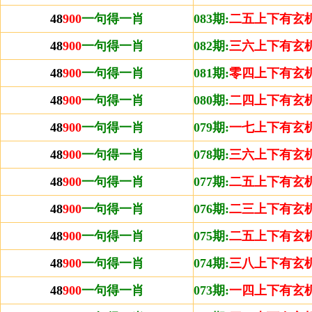
48
900
一句得一肖
083期:
二五上下有玄
48
900
一句得一肖
082期:
三六上下有玄
48
900
一句得一肖
081期:
零四上下有玄
48
900
一句得一肖
080期:
二四上下有玄
48
900
一句得一肖
079期:
一七上下有玄
48
900
一句得一肖
078期:
三六上下有玄
48
900
一句得一肖
077期:
二五上下有玄
48
900
一句得一肖
076期:
二三上下有玄
48
900
一句得一肖
075期:
二五上下有玄
48
900
一句得一肖
074期:
三八上下有玄
48
900
一句得一肖
073期:
一四上下有玄