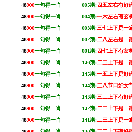
48
900
一句得一肖
005期:
四五左右有好
48
900
一句得一肖
004期:
一六左右有玄
48
900
一句得一肖
003期:
三七上下是一
48
900
一句得一肖
002期:
二八左右是一
48
900
一句得一肖
001期:
四七上下有玄
48
900
一句得一肖
146期:
二三上下是一
48
900
一句得一肖
145期:
一五上下是好
48
900
一句得一肖
144期:
三八节日妇女
48
900
一句得一肖
143期:
三二上下有好
48
900
一句得一肖
142期:
二三上下是一
48
900
一句得一肖
141期:
二三上下是一
48
900
一句得一肖
140期:
三二上下有好