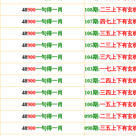
48
900
一句得一肖
108期:
二三上下有玄
48
900
一句得一肖
107期:
四七上下有玄
48
900
一句得一肖
106期:
三五上下有玄
48
900
一句得一肖
105期:
二三上下有玄
48
900
一句得一肖
104期:
三六上下有玄
48
900
一句得一肖
103期:
一七上下有玄
48
900
一句得一肖
102期:
二四上下有玄
48
900
一句得一肖
101期:
三四上下有玄
48
900
一句得一肖
100期:
一五上下有玄
48
900
一句得一肖
099期:
二三上下有玄
48
900
一句得一肖
098期:
三五上下有玄