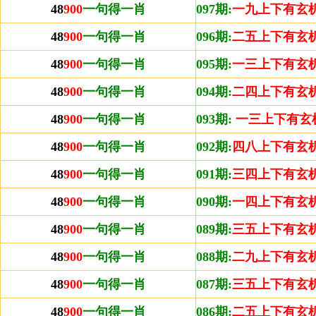
48
900
一句得一肖
097期:
一九上下有玄
48
900
一句得一肖
096期:
二五上下有玄
48
900
一句得一肖
095期:
一三上下有玄
48
900
一句得一肖
094期:
二四上下有玄
48
900
一句得一肖
093期:
一三上下有玄
48
900
一句得一肖
092期:
四八上下有玄
48
900
一句得一肖
091期:
三四上下有玄
48
900
一句得一肖
090期:
一四上下有玄
48
900
一句得一肖
089期:
三五上下有玄
48
900
一句得一肖
088期:
二九上下有玄
48
900
一句得一肖
087期:
三五上下有玄
48
900
一句得一肖
086期:
二五上下有玄