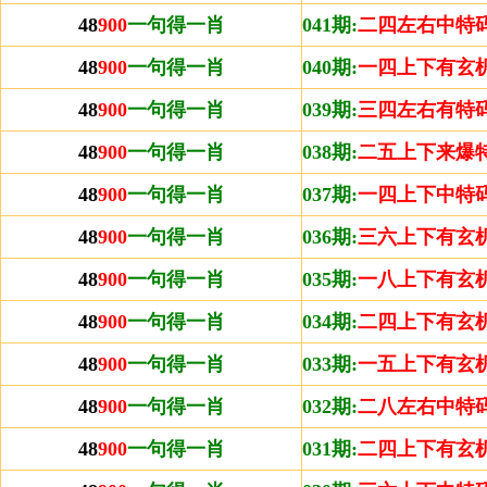
48
900
一句得一肖
041期:
二四左右中特
48
900
一句得一肖
040期:
一四上下有玄
48
900
一句得一肖
039期:
三四左右有特
48
900
一句得一肖
038期:
二五上下来爆
48
900
一句得一肖
037期:
一四上下中特
48
900
一句得一肖
036期:
三六上下有玄
48
900
一句得一肖
035期:
一八上下有玄
48
900
一句得一肖
034期:
二四上下有玄
48
900
一句得一肖
033期:
一五上下有玄
48
900
一句得一肖
032期:
二八左右中特
48
900
一句得一肖
031期:
二四上下有玄