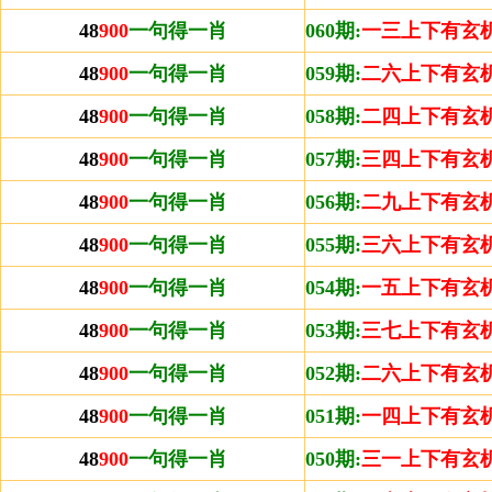
48
900
一句得一肖
060期:
一三上下有玄
48
900
一句得一肖
059期:
二六上下有玄
48
900
一句得一肖
058期:
二四上下有玄
48
900
一句得一肖
057期:
三四上下有玄
48
900
一句得一肖
056期:
二九上下有玄
48
900
一句得一肖
055期:
三六上下有玄
48
900
一句得一肖
054期:
一五上下有玄
48
900
一句得一肖
053期:
三七上下有玄
48
900
一句得一肖
052期:
二六上下有玄
48
900
一句得一肖
051期:
一四上下有玄
48
900
一句得一肖
050期:
三一上下有玄