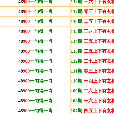
48
900
一句得一肖
118期:
三六上下有玄
48
900
一句得一肖
117期:
零三上下有玄
48
900
一句得一肖
116期:
二五上下有玄
48
900
一句得一肖
115期:
三八上下有玄
48
900
一句得一肖
114期:
三五上下有玄
48
900
一句得一肖
113期:
二五上下有玄
48
900
一句得一肖
112期:
二七上下有玄
48
900
一句得一肖
111期:
零三上下有玄
48
900
一句得一肖
110期:
一四上下有玄
48
900
一句得一肖
109期:
二六上下有玄
48
900
一句得一肖
108期:
一六上下有玄
48
900
一句得一肖
107期:
四五上下有玄