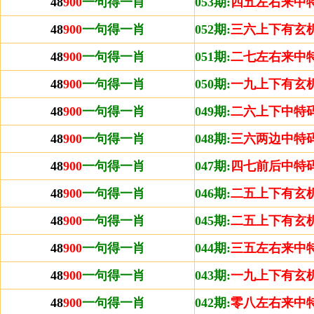
48
900
一句得一肖
053期:
四五左右来中
48
900
一句得一肖
052期:
三六上下有玄
48
900
一句得一肖
051期:
二七左右来中
48
900
一句得一肖
050期:
一九上下有玄
48
900
一句得一肖
049期:
二六上下中特
48
900
一句得一肖
048期:
三六两边中特
48
900
一句得一肖
047期:
四七前后中特
48
900
一句得一肖
046期:
二五上下有玄
48
900
一句得一肖
045期:
二五上下有玄
48
900
一句得一肖
044期:
三五左右来中
48
900
一句得一肖
043期:
一九上下有玄
48
900
一句得一肖
042期:
零八左右来中