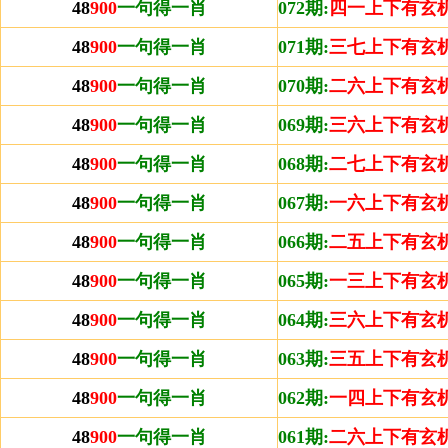
48
900
一句得一肖
072期:
四一上下有玄
48
900
一句得一肖
071期:
三七上下有玄
48
900
一句得一肖
070期:
二六上下有玄
48
900
一句得一肖
069期:
三六上下有玄
48
900
一句得一肖
068期:
二七上下有玄
48
900
一句得一肖
067期:
一六上下有玄
48
900
一句得一肖
066期:
二五上下有玄
48
900
一句得一肖
065期:
一三上下有玄
48
900
一句得一肖
064期:
三六上下有玄
48
900
一句得一肖
063期:
三五上下有玄
48
900
一句得一肖
062期:
一四上下有玄
48
900
一句得一肖
061期:
二六上下有玄