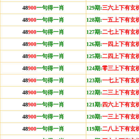
48
900
一句得一肖
129期:
三六上下有玄
48
900
一句得一肖
128期:
一五上下有玄
48
900
一句得一肖
127期:
二七上下有玄
48
900
一句得一肖
126期:
一四上下有玄
48
900
一句得一肖
125期:
二四上下有玄
48
900
一句得一肖
124期:
零三上下有玄
48
900
一句得一肖
123期:
一七上下有玄
48
900
一句得一肖
122期:
二三上下有玄
48
900
一句得一肖
121期:
四六上下有玄
48
900
一句得一肖
120期:
一三上下有玄
48
900
一句得一肖
119期:
二八上下有玄